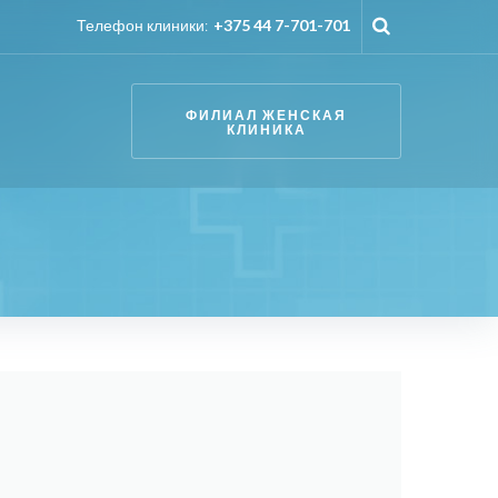
Телефон клиники:
+375 44 7-701-701
ФИЛИАЛ ЖЕНСКАЯ
КЛИНИКА