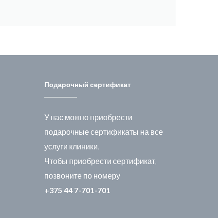
Подарочный сертификат
У нас можно приобрести
подарочные сертификаты на все
услуги клиники.
Чтобы приобрести сертификат,
позвоните по номеру
+375 44 7-701-701