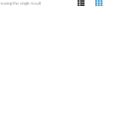
howing the single result