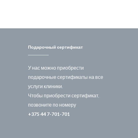
Подарочный сертификат
У нас можно приобрести
подарочные сертификаты на все
услуги клиники.
Чтобы приобрести сертификат,
позвоните по номеру
+375 44 7-701-701