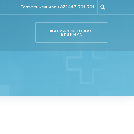
Телефон клиники:
+375 44 7-701-701
ФИЛИАЛ ЖЕНСКАЯ
КЛИНИКА