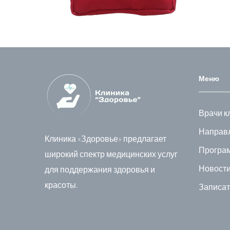
Меню
Врачи к
Направл
Клиника «Здоровье» предлагает
Програ
широкий спектр медицинских услуг
Новости
для поддержания здоровья и
красоты.
Записат