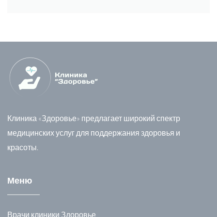
Клиника «Здоровье» предлагает широкий спектр
медицинских услуг для поддержания здоровья и
красоты.
Меню
Врачи клиники Здоровье