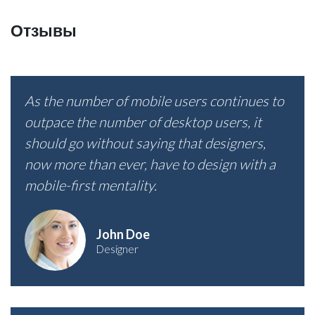
Отзывы
As the number of mobile users continues to
outpace the number of desktop users, it
should go without saying that designers,
now more than ever, have to design with a
mobile-first mentality.
John Doe
Designer