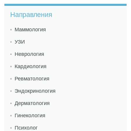
Направления
Маммология
УЗИ
Неврология
Кардиология
Ревматология
Эндокринология
Дерматология
Гинекология
Психолог