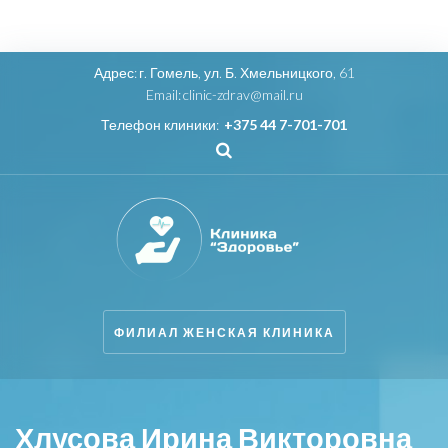
Адрес:
г. Гомель, ул. Б. Хмельницкого, 61
Email:
clinic-zdrav@mail.ru
Телефон клиники:
+375 44 7-701-701
ФИЛИАЛ ЖЕНСКАЯ КЛИНИКА
Хлусова Ирина Викторовна