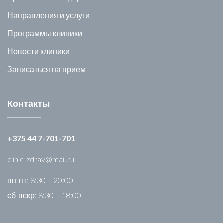
Направления и услуги
Программы клиники
Новости клиники
Записаться на прием
Контакты
+375 44 7-701-701
clinic-zdrav@mail.ru
пн-пт: 8:30 – 20:00
сб-вскр: 8:30 – 18:00