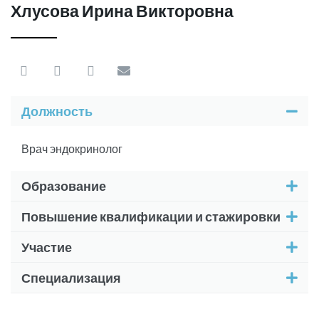
Хлусова Ирина Викторовна
Должность
Врач эндокринолог
Образование
Повышение квалификации и стажировки
Участие
Специализация