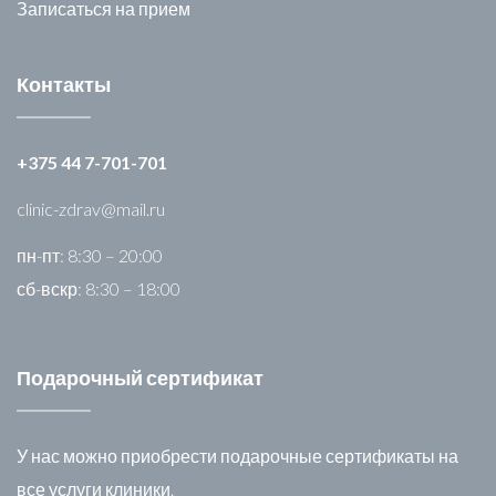
Записаться на прием
Контакты
+375 44 7-701-701
clinic-zdrav@mail.ru
пн-пт: 8:30 – 20:00
сб-вскр: 8:30 – 18:00
Подарочный сертификат
У нас можно приобрести подарочные сертификаты на
все услуги клиники.