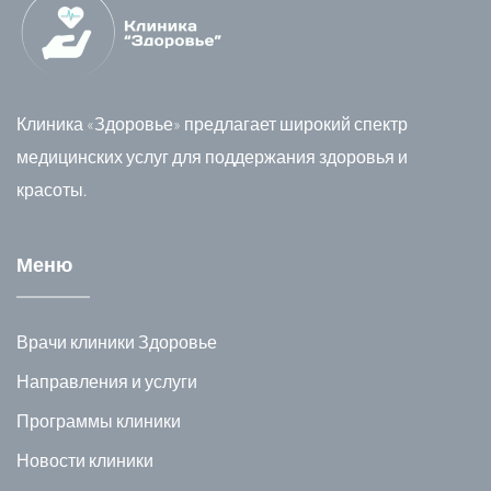
Клиника «Здоровье» предлагает широкий спектр
медицинских услуг для поддержания здоровья и
красоты.
Меню
Врачи клиники Здоровье
Направления и услуги
Программы клиники
Новости клиники