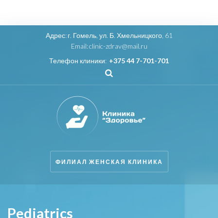
Адрес:
г. Гомель, ул. Б. Хмельницкого, 61
Email:
clinic-zdrav@mail.ru
Телефон клиники:
+375 44 7-701-701
ФИЛИАЛ ЖЕНСКАЯ КЛИНИКА
Pediatrics