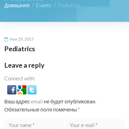
Домашняя
/
Events
/
Pediatrics
Ноя 29, 2017
Pediatrics
Leave a reply
Connect with:
Ваш адрес email не будет опубликован.
Обязательные поля помечены
*