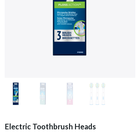
Electric Toothbrush Heads