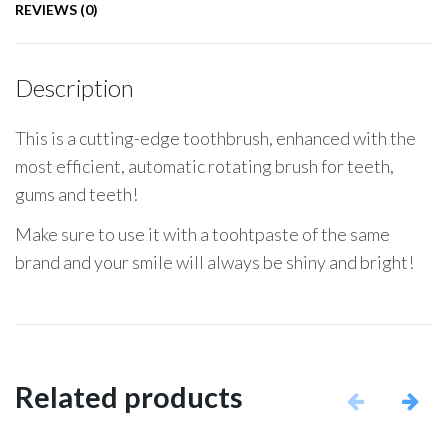
REVIEWS (0)
Description
This is a cutting-edge toothbrush, enhanced with the
most efficient, automatic rotating brush for teeth,
gums and teeth!
Make sure to use it with a toohtpaste of the same
brand and your smile will always be shiny and bright!
Related products