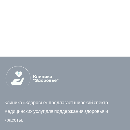
Клиника «Здоровье» предлагает широкий спектр
медицинских услуг для поддержания здоровья и
красоты.