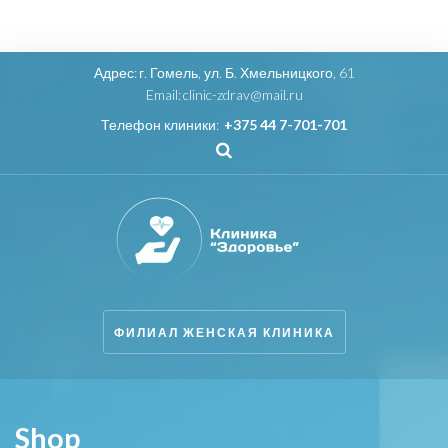
Адрес:
г. Гомель, ул. Б. Хмельницкого, 61
Email:
clinic-zdrav@mail.ru
Телефон клиники:
+375 44 7-701-701
ФИЛИАЛ ЖЕНСКАЯ КЛИНИКА
Shop