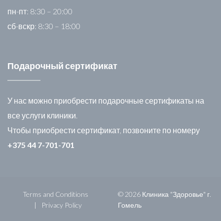
пн-пт: 8:30 – 20:00
сб-вскр: 8:30 – 18:00
Подарочный сертификат
У нас можно приобрести подарочные сертификаты на
все услуги клиники.
Чтобы приобрести сертификат, позвоните по номеру
+375 44 7-701-701
Terms and Conditions
© 2026 Клиника "Здоровье" г.
Privacy Policy
Гомель