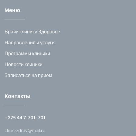
Меню
Врачи клиники Здоровье
Направления и услуги
Программы клиники
Новости клиники
Записаться на прием
Контакты
+375 44 7-701-701
clinic-zdrav@mail.ru